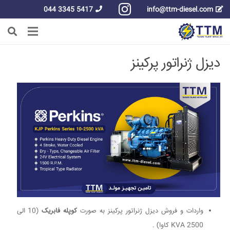
5417 3345 044
info@ttm-diesel.com
دیزل ژنراتور پرکینز
واردات و فروش دیزل ژنراتور پرکینز به صورت
کوپله فابریک
(10 الی
2500 KVA کاوا) .