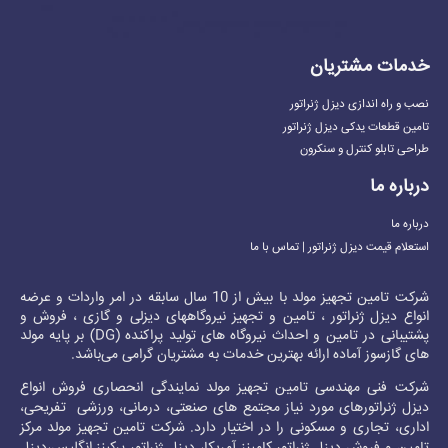
خدمات مشتریان
نصب و راه اندازی دیزل ژنراتور
تامین قطعات یدکی دیزل ژنراتور
طراحی تابلو کنترل و سنکرون
درباره ما
درباره ما
استعلام قیمت دیزل ژنراتور | تماس با ما
شرکت تامین تجهیز مولد با بیش از 10 سال سابقه در امر واردات و عرضه
انواع دیزل ژنراتور ، تامین و تجهیز نیروگاههای دیزلی و گازی ، فروش و
پشتیبانی در تامین و احداث نیروگاه های تولید پراکنده (DG) بر پایه مولد
های گازسوز آماده ارائه بهترین خدمات به مشتریان گرامی می‌باشد.
شرکت فنی مهندسی تامین تجهیز مولد نمایندگی انحصاری فروش انواع
دیزل ژنراتور
های مورد نیاز مجتمع های صنعتی، درمانی، ورزشی تفریحی،
اداری، تجاری و مسکونی را در اختیار دارد. شرکت تامین تجهیز مولد مرکز