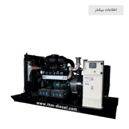
اطلاعات بیشتر