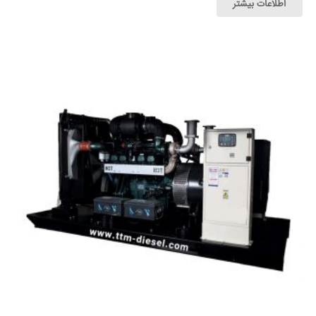
اطلاعات بیشتر