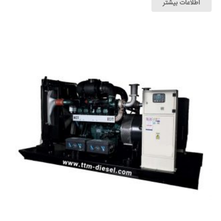
اطلاعات بیشتر