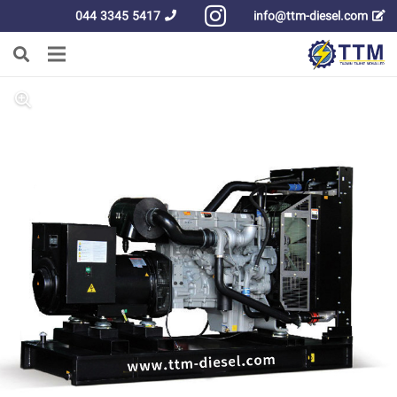
5417 3345 044
info@ttm-diesel.com