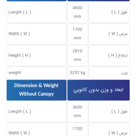
4900
طول ( L )
Length ( L )
mm
1700
عرض ( W )
Width ( W )
mm
2810
ارتفاع ( H )
Height ( H )
mm
وزن
5292 kg
weight
Dimension & Weight
ابعاد و وزن بدون كانوپي
Without Canopy
3600
طول ( L )
Length ( L )
mm
1700
عرض ( W )
Width ( W )